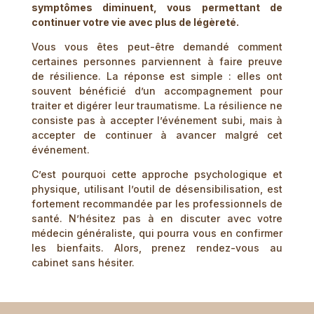
symptômes diminuent, vous permettant de
continuer votre vie avec plus de légèreté.
Vous vous êtes peut-être demandé comment
certaines personnes parviennent à faire preuve
de résilience. La réponse est simple : elles ont
souvent bénéficié d’un accompagnement pour
traiter et digérer leur traumatisme. La résilience ne
consiste pas à accepter l’événement subi, mais à
accepter de continuer à avancer malgré cet
événement.
C’est pourquoi cette approche psychologique et
physique, utilisant l’outil de désensibilisation, est
fortement recommandée par les professionnels de
santé. N’hésitez pas à en discuter avec votre
médecin généraliste, qui pourra vous en confirmer
les bienfaits. Alors, prenez rendez-vous au
cabinet sans hésiter.