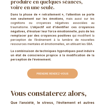
produire en quelques séances,
voire en une seule.
Dans la phase de « retraitement », l’attention se porte
non seulement sur les émotions
, mais aussi sur les
cognitions ou croyances négatives associées au
traumatisme.
L’objectif est d’identifier ces croyances
négatives
,
d’évaluer leur force émotionnelle
,
puis de les
remplacer par des croyances positives
qui modifient la
perception de l’événement à la lumière de nouvelles
ressources mentales et émotionnelles, en utilisant les SBA.
La combinaison de techniques hypnotiques peut induire
un état de conscience propice à la modification de la
perception de l’événement.
PRENDRE RENDEZ-VOUS
Vous constaterez alors,
Que l’anxiété, le stress, l’évitement et autres