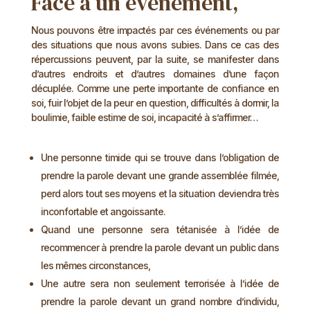
Face à un événement,
Nous pouvons être impactés par ces événements ou par
des situations que nous avons subies. Dans ce cas des
répercussions peuvent, par la suite, se manifester dans
d’autres endroits et d’autres domaines d’une façon
décuplée. Comme une perte importante de confiance en
soi, fuir l’objet de la peur en question, difficultés à dormir, la
boulimie, faible estime de soi, incapacité à s’affirmer…
Une personne timide qui se trouve dans l’obligation de
prendre la parole devant une grande assemblée filmée,
perd alors tout ses moyens et la situation deviendra très
inconfortable et angoissante.
Quand une personne sera tétanisée à l’idée de
recommencer à prendre la parole devant un public dans
les mêmes circonstances,
Une autre sera non seulement terrorisée à l’idée de
prendre la parole devant un grand nombre d’individu,