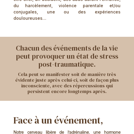
du harcèlement, violence parentale et/ou
conjugales, une ou des expériences
douloureuses…
Chacun des événements de la vie
peut provoquer un état de stress
post-traumatique.
Cela peut se manifester soit de manière très
évidente juste après celui-ci, soit de façon plus
inconsciente, avec des répercussions qui
persistent encore longtemps après.
Face à un événement,
Notre cerveau libère de l’adrénaline, une hormone