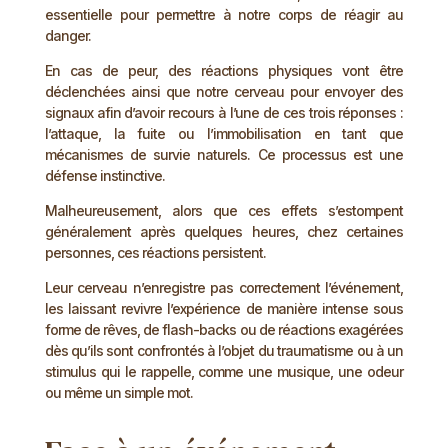
essentielle pour permettre à notre corps de réagir au
danger.
En cas de peur, des réactions physiques vont être
déclenchées ainsi que notre cerveau pour envoyer des
signaux afin d’avoir recours à l’une de ces trois réponses :
l’attaque, la fuite ou l’immobilisation en tant que
mécanismes de survie naturels. Ce processus est une
défense instinctive.
Malheureusement, alors que ces effets s’estompent
généralement après quelques heures, chez certaines
personnes, ces réactions persistent.
Leur cerveau n’enregistre pas correctement l’événement,
les laissant revivre l’expérience de manière intense sous
forme de rêves, de flash-backs ou de réactions exagérées
dès qu’ils sont confrontés à l’objet du traumatisme ou à un
stimulus qui le rappelle, comme une musique, une odeur
ou même un simple mot.