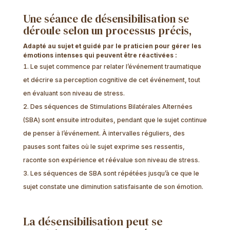
Une séance de désensibilisation se
déroule selon un processus précis,
Adapté au sujet et guidé par le praticien pour gérer les
émotions intenses qui peuvent être réactivées :
Le sujet commence par relater l’événement traumatique
et décrire sa perception cognitive de cet événement, tout
en évaluant son niveau de stress.
Des séquences de Stimulations Bilatérales Alternées
(SBA) sont ensuite introduites, pendant que le sujet continue
de penser à l’événement. À intervalles réguliers, des
pauses sont faites où le sujet exprime ses ressentis,
raconte son expérience et réévalue son niveau de stress.
Les séquences de SBA sont répétées jusqu’à ce que le
sujet constate une diminution satisfaisante de son émotion.
La désensibilisation peut se