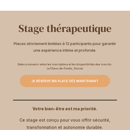
Stage thérapeutique
Places strictement limitées à 12 participants pour garantir
une expérience intime et profonde.
Dates à convenir selon les inscriptions et les disponibilités des inscrits.
La Chaux-de-Fonds, Suisse
JE RÉSERVE MA PLACE DÈS MAINTENANT
Votre bien-être est ma priorité.
Ce stage est conçu pour vous offrir sécurité,
transformation et autonomie durable.