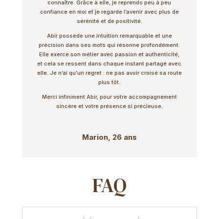
connaître.
Grâce à elle, je reprends peu à peu
confiance en moi et je regarde l’avenir avec plus de
sérénité et de positivité.
Abir possède une intuition remarquable et une
précision dans ses mots qui résonne profondément.
Elle exerce son métier avec passion et authenticité,
et cela se ressent dans chaque instant partagé avec
elle.
Je n’ai qu’un regret : ne pas avoir croisé sa route
plus tôt.
Merci infiniment Abir, pour votre accompagnement
sincère et votre présence si précieuse.
Marion, 26 ans
FAQ