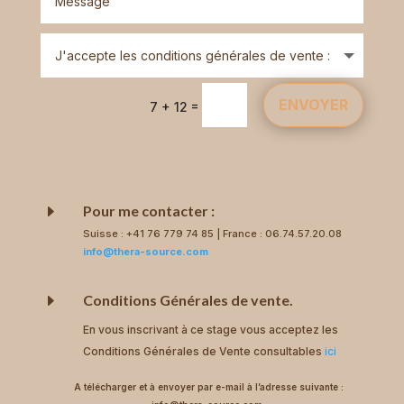
Alternative:
ENVOYER
=
7 + 12
E
Pour me contacter :
Suisse : +41 76 779 74 85 | France : 06.74.57.20.08
info@thera-source.com
E
Conditions Générales de vente.
En vous inscrivant à ce stage vous acceptez les
Conditions Générales de Vente consultables
ici
A télécharger et à envoyer par e-mail à l’adresse suivante :