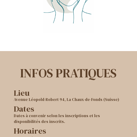
INFOS PRATIQUES
Lieu
Avenue Léopold-Robert 94, La Chaux-de-Fonds (Suisse)
Dates
Dates à convenir selon les inscriptions et les
disponibilités des inscrits.
Horaires