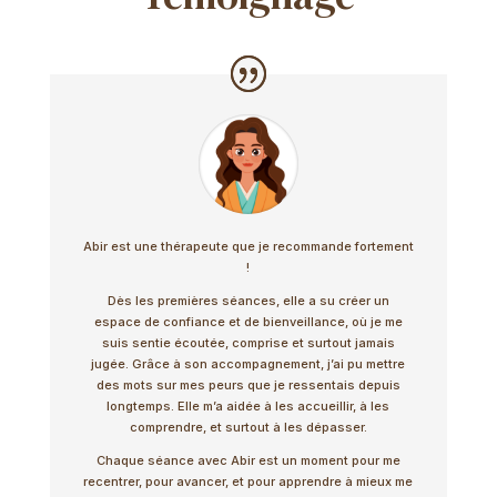
Abir est une thérapeute que je recommande fortement
!
Dès les premières séances, elle a su créer un
espace de confiance et de bienveillance, où je me
suis sentie écoutée, comprise et surtout jamais
jugée.
Grâce à son accompagnement, j’ai pu mettre
des mots sur mes peurs que je ressentais depuis
longtemps. Elle m’a aidée à les accueillir, à les
comprendre, et surtout à les dépasser.
Chaque séance avec Abir est un moment pour me
recentrer, pour avancer, et pour apprendre à mieux me