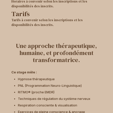
Horaires à convenir selon les inscriptions et les
disponibilités des inscrits.
Tarifs
Tarifs à convenir selon les inscriptions et les
disponibilités des inscrits.
Une approche thérapeutique,
humaine, et profondément
transformatrice.
Ce stage mêle :
Hypnose thérapeutique
PNL (Programmation Neuro-Linguistique)
RITMO® (proche EMDR)
Techniques de régulation du système nerveux
Respiration consciente & visualisation
Exercices de pleine conscience & ancrage