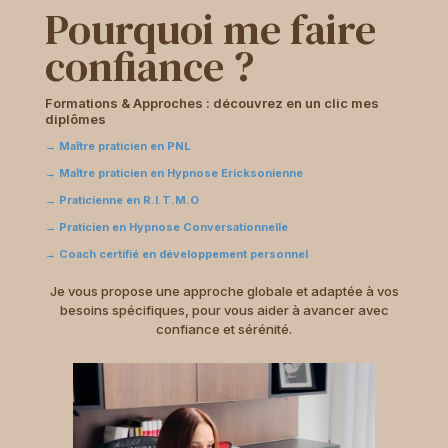
Pourquoi me faire
confiance ?
Formations & Approches : découvrez en un clic mes
diplômes
→
Maître praticien en PNL
→
Maître praticien en Hypnose Ericksonienne
→
Praticienne en R.I.T.M.O
→
Praticien en Hypnose Conversationnelle
→ Coach certifié en développement personnel
Je vous propose une approche globale et adaptée à vos
besoins spécifiques, pour vous aider à avancer avec
confiance et sérénité.