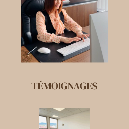
TÉMOIGNAGES