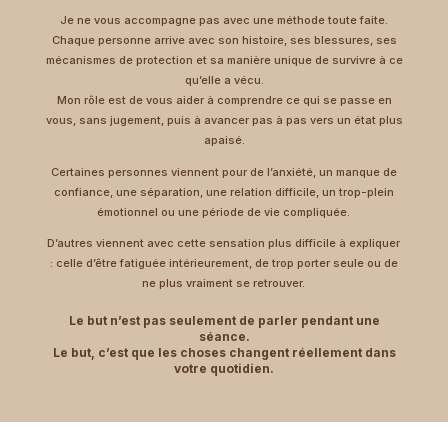
Je ne vous accompagne pas avec une méthode toute faite.
Chaque personne arrive avec son histoire, ses blessures, ses
mécanismes de protection et sa manière unique de survivre à ce
qu’elle a vécu.
Mon rôle est de vous aider à comprendre ce qui se passe en
vous, sans jugement, puis à avancer pas à pas vers un état plus
apaisé.
Certaines personnes viennent pour de l’anxiété, un manque de
confiance, une séparation, une relation difficile, un trop-plein
émotionnel ou une période de vie compliquée.
D’autres viennent avec cette sensation plus difficile à expliquer
: celle d’être fatiguée intérieurement, de trop porter seule ou de
ne plus vraiment se retrouver.
Le but n’est pas seulement de parler pendant une
séance.
Le but, c’est que les choses changent réellement dans
votre quotidien.