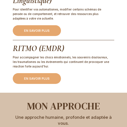
Linguistique)
Pour identifier vos automatismes, modifier certains schémas de
pensée ou de comportement, et retrouver des ressources plus
adaptées à votre vie actuelle.
EN SAVOIR PLUS
RITMO (EMDR)
Pour accompagner les chocs émotionnels, les souvenirs douloureux,
les traumatismes ou les événements qui continuent de provoquer une
réaction forte aujourd’hui.
EN SAVOIR PLUS
MON APPROCHE
Une approche humaine, profonde et adaptée à
vous.