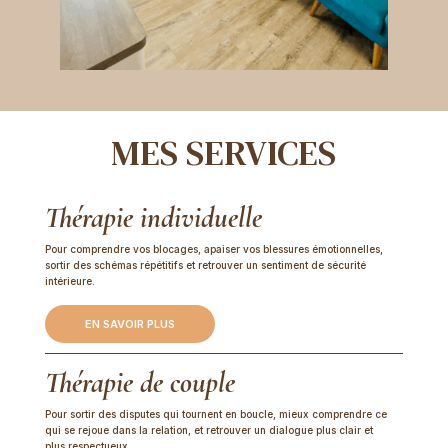
MES SERVICES
Thérapie individuelle
Pour comprendre vos blocages, apaiser vos blessures émotionnelles,
sortir des schémas répétitifs et retrouver un sentiment de sécurité
intérieure.
EN SAVOIR PLUS
Thérapie de couple
Pour sortir des disputes qui tournent en boucle, mieux comprendre ce
qui se rejoue dans la relation, et retrouver un dialogue plus clair et
plus respectueux.