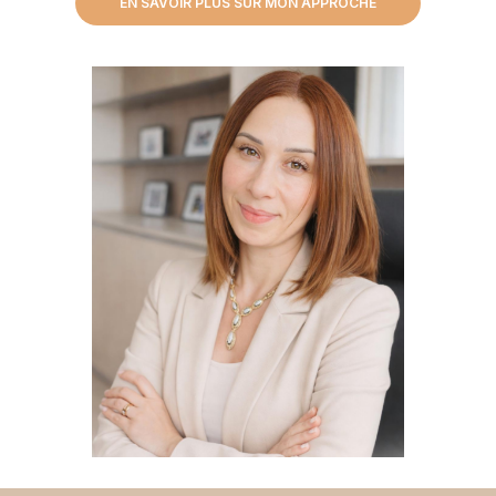
EN SAVOIR PLUS SUR MON APPROCHE