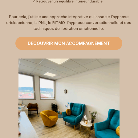
✓ Retrouver un équilibre intérieur durable
Pour cela, j’utilise une approche intégrative qui associe l’hypnose
ericksonienne, la PNL, le RITMO, l’hypnose conversationnelle et des
techniques de libération émotionnelle.
DÉCOUVRIR MON ACCOMPAGNEMENT