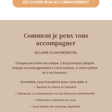
DÉCOUVRIR MON ACCOMPAGNEMENT
Comment je peux vous
accompagner
EN LIGNE OU EN PRÉSENTIEL
Chaque personne est unique. C’est pourquoi j’adapte
chaque accompagnement à votre histoire, à votre rythme
et à vos besoins.
Ensemble, nous travaillons pour vous aider à :
✓ Apaiser le stress et l’anxiété
✓ Dépasser un traumatisme ou une blessure émotionnelle
✓ Retrouver confiance en vous
✓ Vous libérer de schémas répétitifs