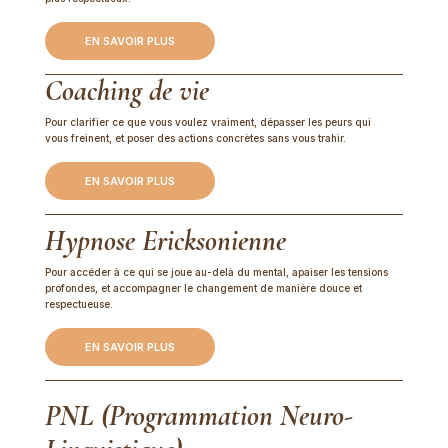
EN SAVOIR PLUS
Coaching de vie
Pour clarifier ce que vous voulez vraiment, dépasser les peurs qui
vous freinent, et poser des actions concrètes sans vous trahir.
EN SAVOIR PLUS
Hypnose Ericksonienne
Pour accéder à ce qui se joue au-delà du mental, apaiser les tensions
profondes, et accompagner le changement de manière douce et
respectueuse.
EN SAVOIR PLUS
PNL (Programmation Neuro-