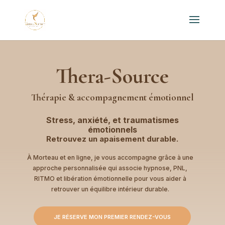
Thera-Source
Thérapie & accompagnement émotionnel
Stress, anxiété, et traumatismes
émotionnels
Retrouvez un apaisement durable.
À Morteau et en ligne, je vous accompagne grâce à une
approche personnalisée qui associe hypnose, PNL,
RITMO et libération émotionnelle pour vous aider à
retrouver un équilibre intérieur durable.
JE RÉSERVE MON PREMIER RENDEZ-VOUS