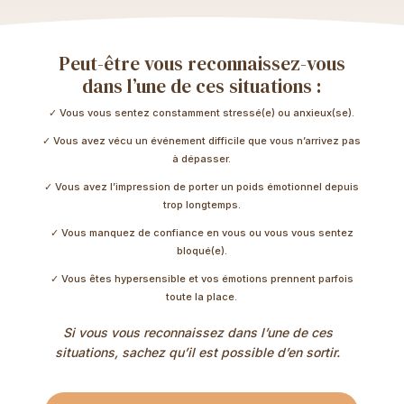
Peut-être vous reconnaissez-vous
dans l’une de ces situations :
✓ Vous vous sentez constamment stressé(e) ou anxieux(se).
✓ Vous avez vécu un événement difficile que vous n’arrivez pas
à dépasser.
✓ Vous avez l’impression de porter un poids émotionnel depuis
trop longtemps.
✓ Vous manquez de confiance en vous ou vous vous sentez
bloqué(e).
✓ Vous êtes hypersensible et vos émotions prennent parfois
toute la place.
Si vous vous reconnaissez dans l’une de ces
situations, sachez qu’il est possible d’en sortir.