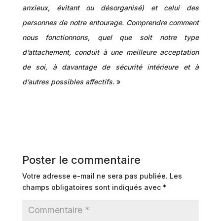
anxieux, évitant ou désorganisé) et celui des
personnes de notre entourage. Comprendre comment
nous fonctionnons, quel que soit notre type
d’attachement, conduit à une meilleure acceptation
de soi, à davantage de sécurité intérieure et à
d’autres possibles affectifs.
»
Poster le commentaire
Votre adresse e-mail ne sera pas publiée.
Les
champs obligatoires sont indiqués avec
*