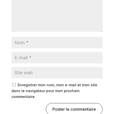
Enregistrer mon nom, mon e-mail et mon site
dans le navigateur pour mon prochain
commentaire.