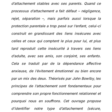
d’attachement stables avec ses parents. Quand ce
processus d’attachement a fait défaut – négligence,
rejet, séparation –, mais parfois aussi lorsque la
protection parentale a trop pesé sur l’enfant, celui-ci
construit en grandissant des liens insécures avec
celles et ceux qui comptent le plus pour lui, et plus
tard reproduit cette insécurité à travers ses liens
d’adulte, avec ses amis, son conjoint, ses enfants.
Cela se traduit par de la dépendance affective
anxieuse, de l’évitement émotionnel ou bien encore
par un mix des deux. Théorisés par John Bowlby, les
principes de l’attachement sont fondamentaux pour
comprendre son propre fonctionnement relationnel et
pourquoi nous en souffrons. Cet ouvrage propose
d’identifier notre type d’attachement (sécure,