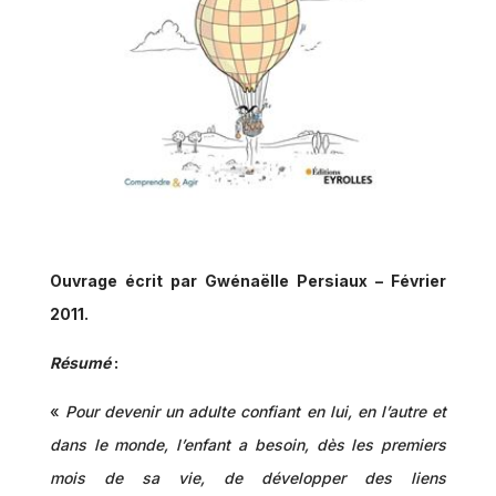
Ouvrage écrit par Gwénaëlle Persiaux – Février
2011.
Résumé
:
«
Pour devenir un adulte confiant en lui, en l’autre et
dans le monde, l’enfant a besoin, dès les premiers
mois de sa vie, de développer des liens