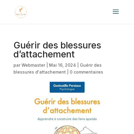
Guérir des blessures
d’attachement
par
Webmaster
|
Mai 16, 2024
|
Guérir des
blessures d'attachement
|
0 commentaires