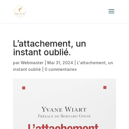
L’attachement, un
instant oublié.
par
Webmaster
|
Mai 31, 2024
|
L'attachement, un
instant oublié
|
0 commentaires