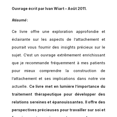
Ouvrage écrit par Ivan Wiart – Août 2011.
Résumé
:
Ce livre offre une exploration approfondie et
éclairante sur les aspects de l’attachement et
pourrait vous fournir des insights précieux sur le
sujet. C’est un ouvrage extrêmement enrichissant
que je recommande fréquemment à mes patients
pour mieux comprendre la construction de
l’attachement et ses implications dans notre vie
actuelle.
Ce livre met en lumière l’importance du
traitement thérapeutique pour développer des
relations sereines et épanouissantes. Il offre des
perspectives précieuses pour travailler sur soi et