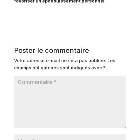
favoriser un épanouissement personnel.
Poster le commentaire
Votre adresse e-mail ne sera pas publiée.
Les
champs obligatoires sont indiqués avec
*